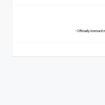
• Officially license