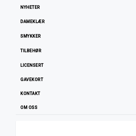
NYHETER
DAMEKLÆR
SMYKKER
TILBEHØR
LICENSERT
GAVEKORT
KONTAKT
OM OSS