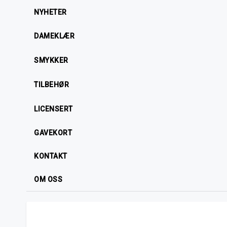
NYHETER
DAMEKLÆR
SMYKKER
TILBEHØR
LICENSERT
GAVEKORT
KONTAKT
OM OSS