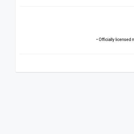
• Officially license