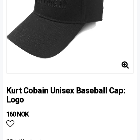
Kurt Cobain Unisex Baseball Cap:
Logo
160 NOK
Add to list of favorites