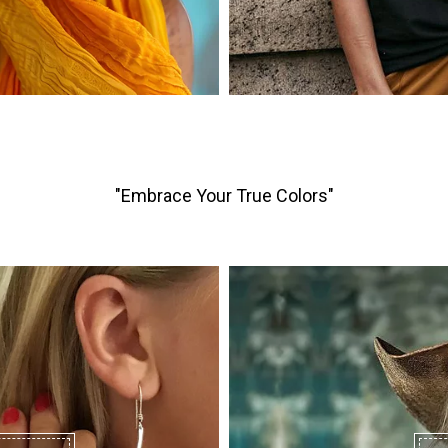
"Embrace Your True Colors"