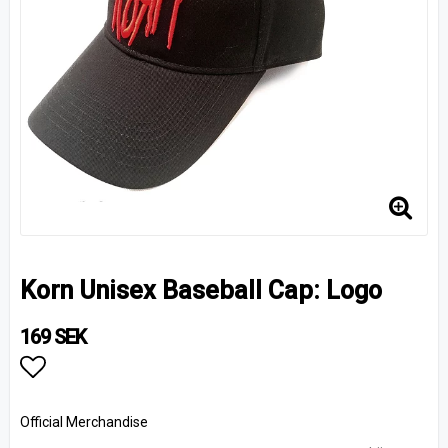
Korn Unisex Baseball Cap: Logo
169 SEK
Lägg till i favoritlistan
Official Merchandise