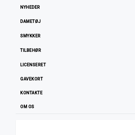
NYHEDER
DAMETØJ
SMYKKER
TILBEHØR
LICENSERET
GAVEKORT
KONTAKTE
OM OS