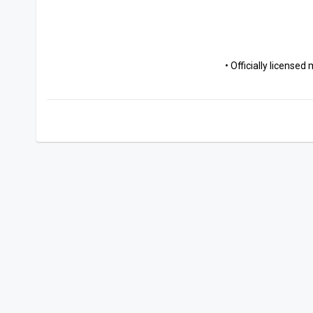
• Officially license