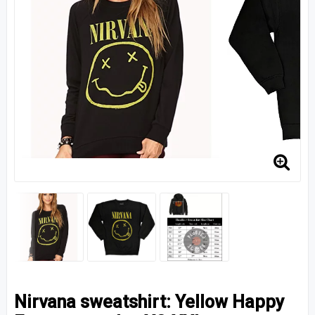
Nirvana sweatshirt: Yellow Happy